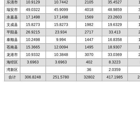
乐清市
10.9129
10.7442
2105
35.4527
瑞安市
49.0322
45.9099
4018
48.9859
永嘉县
17.1498
17.1498
1569
23.2603
文成县
15.8273
15.8273
1982
19.6329
平阳县
26.9215
23.934
2717
33.413
泰顺县
10.2498
9.994
1447
16.8358
苍南县
15.3665
12.0094
1495
18.9307
龙港市
10.9332
10.3848
3070
33.0369
海经区
3.6963
3.6963
402
8.3223
湾新区
36
2.0359
合计
306.8248
251.5780
32802
417.1985
2